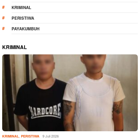
KRIMINAL
PERISTIWA
PAYAKUMBUH
KRIMINAL
,
9 Juli 2026
KRIMINAL
PERISTIWA