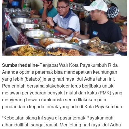
Sumbarhedaline-
Penjabat Wali Kota Payakumbuh Rida
Ananda optimis peternak bisa mendapatkan keuntungan
yang lebih (balabo) jelang hari raya Idul Adha tahun ini.
Pemerintah bersama stakeholder terus berjibaku untuk
melawan penyebaran penyakit mulut dan kuku (PMK) yang
menyerang hewan ruminansia serta dilakukan pula
pendandaan kepada ternak yang ada di Kota Payakumbuh.
“Kebetulan siang ini saya di pasar ternak Payakumbuh,
alhamdulillah sangat ramai. Menjelang hari raya Idul Adha