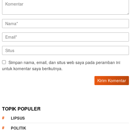
Simpan nama, email, dan situs web saya pada peramban ini
untuk komentar saya berikutnya.
TOPIK POPULER
LIPSUS
POLITIK