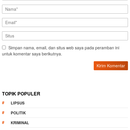
Simpan nama, email, dan situs web saya pada peramban ini
untuk komentar saya berikutnya.
TOPIK POPULER
LIPSUS
POLITIK
KRIMINAL