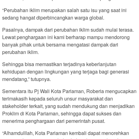
“Perubahan iklim merupakan salah satu isu yang saat ini
sedang hangat diperbincangkan warga global.
Pasalnya, dampak dari perubahan iklim sudah mulai terasa.
Lewat penghargaan ini kami berharap mampu mendorong
banyak pihak untuk bersama mengatasi dampak dari
perubahan iklim.
Sehingga bisa memastikan terjadinya keberlanjutan
kehidupan dengan lingkungan yang terjaga bagi generasi
mendatang,” tutupnya.
Sementara itu Pj Wali Kota Pariaman, Roberia mengucapkan
terimakasih kepada seluruh unsur masyarakat dan
stakeholder terkait, yang sudah mendukung dan menjadikan
Proklim di Kota Pariaman, sehingga dapat sukses dan
menerima penghargaan dari pemerintah pusat.
“Alhamdulllah, Kota Pariaman kembali dapat menorehkan