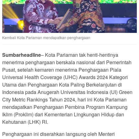
Kembali Kota Pariaman mendapatkan penghargaan
Sumbarheadline
– Kota Pariaman tak henti-hentinya
menerima penghargaan berskala nasional dari Pemerintah
Pusat, setelah kemaren menerima Penghargaan Piala
Universal Health Coverage (UHC) Awards 2024 Kategori
Utama dan Penghargaan Kota Paling Berkelanjutan di
Indonesia pada Anugerah Universitas Indonesia (UI) Green
City Metric Rankings Tahun 2024, hari ini Kota Pariaman
mendapatkan Penghargaan Pembina Program Kampung
Iklim (Proklim) dari Kementerian Lingkungan Hidup dan
Kehutanan (LHK) RI.
Penghargaan ini diserahkan langsung oleh Menteri