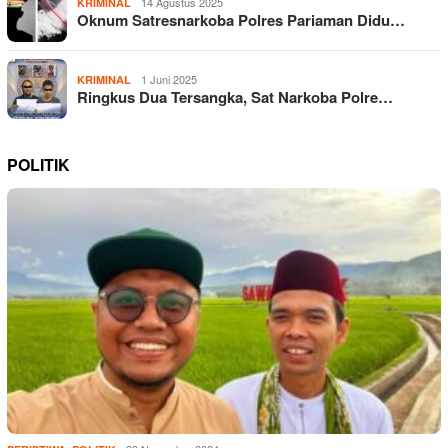
14 Agustus 2025
KRIMINAL
Oknum Satresnarkoba Polres Pariaman Didu…
1 Juni 2025
KRIMINAL
Ringkus Dua Tersangka, Sat Narkoba Polre…
POLITIK