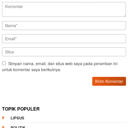
Simpan nama, email, dan situs web saya pada peramban ini
untuk komentar saya berikutnya.
TOPIK POPULER
LIPSUS
POLITIK