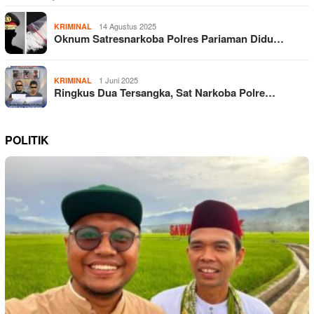
14 Agustus 2025
KRIMINAL
Oknum Satresnarkoba Polres Pariaman Didu…
1 Juni 2025
KRIMINAL
Ringkus Dua Tersangka, Sat Narkoba Polre…
POLITIK