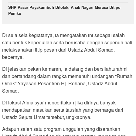
SHP Pasar Payakumbuh Ditolak, Anak Nagari Merasa Ditipu
Pemko
Di sela sela kegiatanya, ia mengatakan ini sebagai salah
satu bentuk kepedulian serta berusaha dengan sepenuh hati
melaksanakan titip pesan dari Ustadz Abdul Somad,
bebernya.
Di jelaskan pekan kemaren, ia datang dan bersilahturahmi
dan bertandang dalam rangka memenuhi undangan “Rumah
Omak” Yayasan Pesantren Hj. Rohana, Ustadz Abdul
Somad.
Di lokasi Almaisyar menceritakan jika dirinya banyak
mendapatkan masukan serta tausiah yang berharga dari
Ustadz Sejuta Umat tersebut, ungkapnya.
Adapun salah satu program unggulan yang disarankan