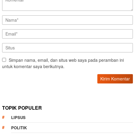
Simpan nama, email, dan situs web saya pada peramban ini
untuk komentar saya berikutnya.
TOPIK POPULER
LIPSUS
POLITIK