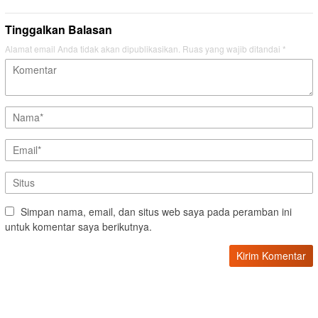
Tinggalkan Balasan
Alamat email Anda tidak akan dipublikasikan.
Ruas yang wajib ditandai
*
Simpan nama, email, dan situs web saya pada peramban ini
untuk komentar saya berikutnya.