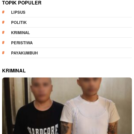
TOPIK POPULER
LIPSUS
POLITIK
KRIMINAL
PERISTIWA
PAYAKUMBUH
KRIMINAL